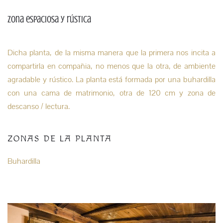
zona espaciosa y rústica
Dicha planta, de la misma manera que la primera nos incita a
compartirla en compañia, no menos que la otra, de ambiente
agradable y rústico. La planta está formada por una buhardilla
con una cama de matrimonio, otra de 120 cm y zona de
descanso / lectura.
ZONAS DE LA PLANTA
Buhardilla